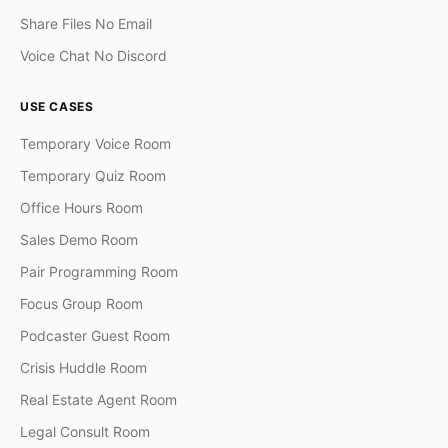
Share Files No Email
Voice Chat No Discord
USE CASES
Temporary Voice Room
Temporary Quiz Room
Office Hours Room
Sales Demo Room
Pair Programming Room
Focus Group Room
Podcaster Guest Room
Crisis Huddle Room
Real Estate Agent Room
Legal Consult Room