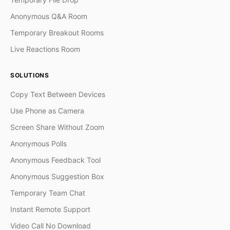
Anonymous Q&A Room
Temporary Breakout Rooms
Live Reactions Room
SOLUTIONS
Copy Text Between Devices
Use Phone as Camera
Screen Share Without Zoom
Anonymous Polls
Anonymous Feedback Tool
Anonymous Suggestion Box
Temporary Team Chat
Instant Remote Support
Video Call No Download