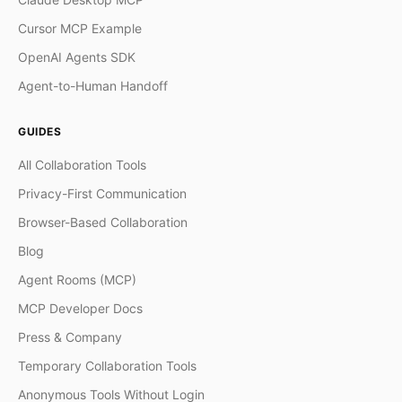
Cursor MCP Example
OpenAI Agents SDK
Agent-to-Human Handoff
GUIDES
All Collaboration Tools
Privacy-First Communication
Browser-Based Collaboration
Blog
Agent Rooms (MCP)
MCP Developer Docs
Press & Company
Temporary Collaboration Tools
Anonymous Tools Without Login