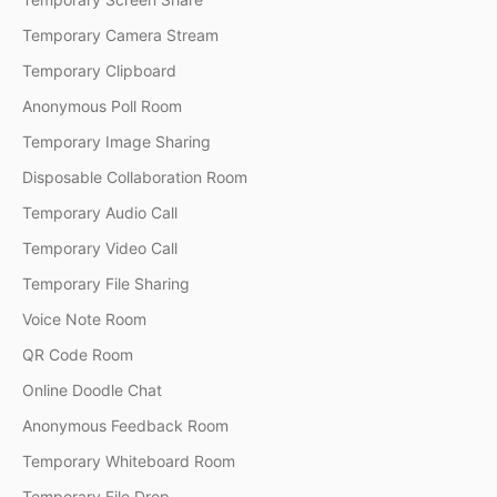
Temporary Camera Stream
Temporary Clipboard
Anonymous Poll Room
Temporary Image Sharing
Disposable Collaboration Room
Temporary Audio Call
Temporary Video Call
Temporary File Sharing
Voice Note Room
QR Code Room
Online Doodle Chat
Anonymous Feedback Room
Temporary Whiteboard Room
Temporary File Drop