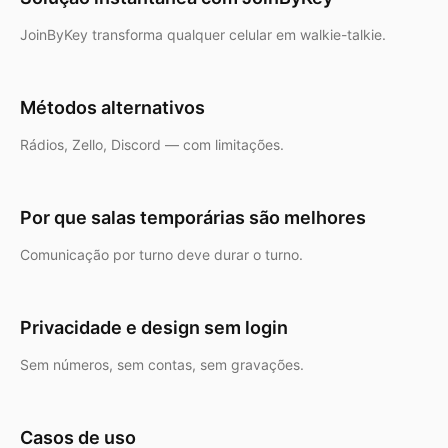
JoinByKey transforma qualquer celular em walkie-talkie.
Métodos alternativos
Rádios, Zello, Discord — com limitações.
Por que salas temporárias são melhores
Comunicação por turno deve durar o turno.
Privacidade e design sem login
Sem números, sem contas, sem gravações.
Casos de uso