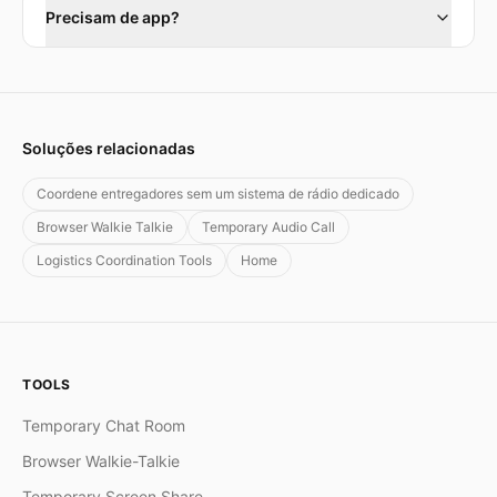
Precisam de app?
Soluções relacionadas
Coordene entregadores sem um sistema de rádio dedicado
Browser Walkie Talkie
Temporary Audio Call
Logistics Coordination Tools
Home
TOOLS
Temporary Chat Room
Browser Walkie-Talkie
Temporary Screen Share