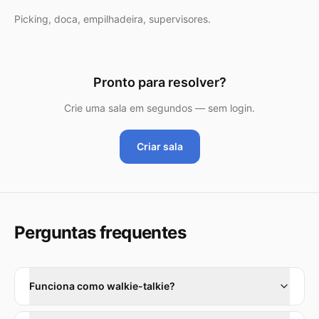
Picking, doca, empilhadeira, supervisores.
Pronto para resolver?
Crie uma sala em segundos — sem login.
Criar sala
Perguntas frequentes
Funciona como walkie-talkie?