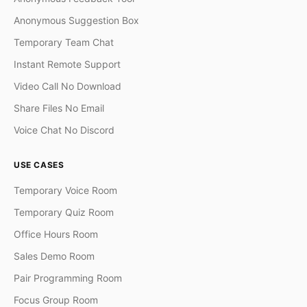
Anonymous Suggestion Box
Temporary Team Chat
Instant Remote Support
Video Call No Download
Share Files No Email
Voice Chat No Discord
USE CASES
Temporary Voice Room
Temporary Quiz Room
Office Hours Room
Sales Demo Room
Pair Programming Room
Focus Group Room