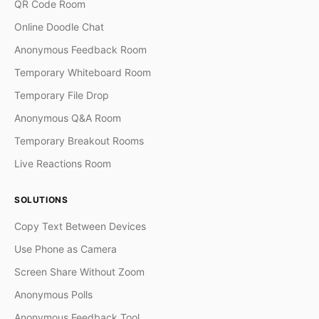
QR Code Room
Online Doodle Chat
Anonymous Feedback Room
Temporary Whiteboard Room
Temporary File Drop
Anonymous Q&A Room
Temporary Breakout Rooms
Live Reactions Room
SOLUTIONS
Copy Text Between Devices
Use Phone as Camera
Screen Share Without Zoom
Anonymous Polls
Anonymous Feedback Tool