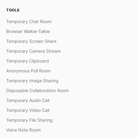
TOOLS
Temporary Chat Room
Browser Walkie-Talkie
Temporary Screen Share
Temporary Camera Stream
Temporary Clipboard
Anonymous Poll Room
Temporary Image Sharing
Disposable Collaboration Room
Temporary Audio Call
Temporary Video Call
Temporary File Sharing
Voice Note Room