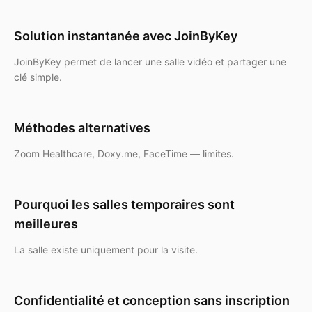
Solution instantanée avec JoinByKey
JoinByKey permet de lancer une salle vidéo et partager une
clé simple.
Méthodes alternatives
Zoom Healthcare, Doxy.me, FaceTime — limites.
Pourquoi les salles temporaires sont
meilleures
La salle existe uniquement pour la visite.
Confidentialité et conception sans inscription