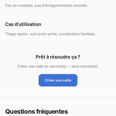
Pas de comptes, pas d'enregistrements stockés.
Cas d'utilisation
Triage rapide, suivi post-sortie, coordination familiale.
Prêt à résoudre ça ?
Créez une salle en secondes — sans inscription.
Créer une salle
Questions fréquentes