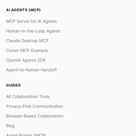
AI AGENTS (MCP)
MCP Server for AI Agents
Human-in-the-Loop Agents
Claude Desktop MCP
Cursor MCP Example
OpenAI Agents SDK
Agent-to-Human Handoff
GUIDES
All Collaboration Tools
Privacy-First Communication
Browser-Based Collaboration
Blog
Agent Rooms (MCP)