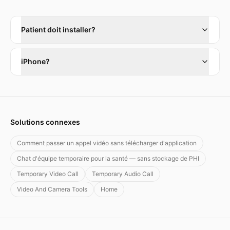
Patient doit installer?
iPhone?
Solutions connexes
Comment passer un appel vidéo sans télécharger d'application
Chat d'équipe temporaire pour la santé — sans stockage de PHI
Temporary Video Call
Temporary Audio Call
Video And Camera Tools
Home