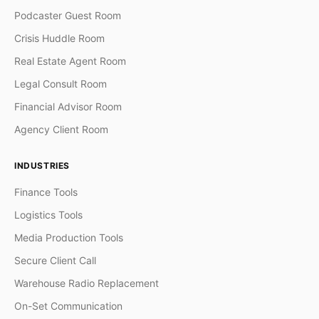
Podcaster Guest Room
Crisis Huddle Room
Real Estate Agent Room
Legal Consult Room
Financial Advisor Room
Agency Client Room
INDUSTRIES
Finance Tools
Logistics Tools
Media Production Tools
Secure Client Call
Warehouse Radio Replacement
On-Set Communication