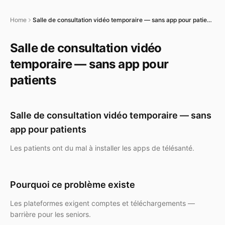
Home
Salle de consultation vidéo temporaire — sans app pour patients
Salle de consultation vidéo
temporaire — sans app pour
patients
Salle de consultation vidéo temporaire — sans
app pour patients
Les patients ont du mal à installer les apps de télésanté.
Pourquoi ce problème existe
Les plateformes exigent comptes et téléchargements —
barrière pour les seniors.