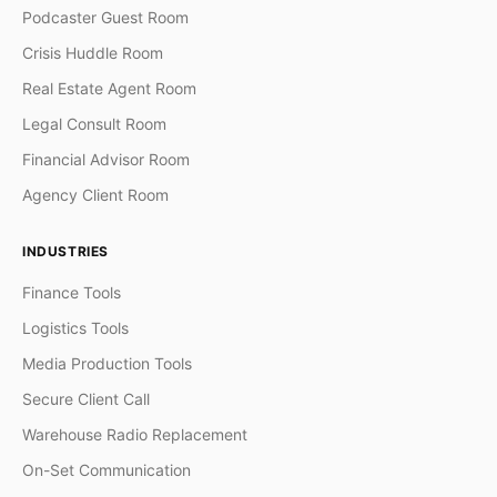
Podcaster Guest Room
Crisis Huddle Room
Real Estate Agent Room
Legal Consult Room
Financial Advisor Room
Agency Client Room
INDUSTRIES
Finance Tools
Logistics Tools
Media Production Tools
Secure Client Call
Warehouse Radio Replacement
On-Set Communication