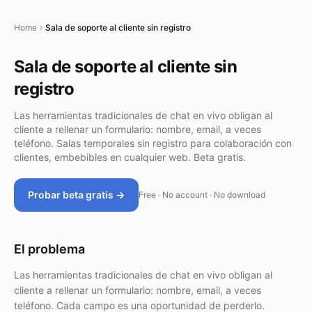
Home
Sala de soporte al cliente sin registro
Sala de soporte al cliente sin
registro
Las herramientas tradicionales de chat en vivo obligan al
cliente a rellenar un formulario: nombre, email, a veces
teléfono. Salas temporales sin registro para colaboración con
clientes, embebibles en cualquier web. Beta gratis.
Probar beta gratis →
Free · No account · No download
El problema
Las herramientas tradicionales de chat en vivo obligan al
cliente a rellenar un formulario: nombre, email, a veces
teléfono. Cada campo es una oportunidad de perderlo.