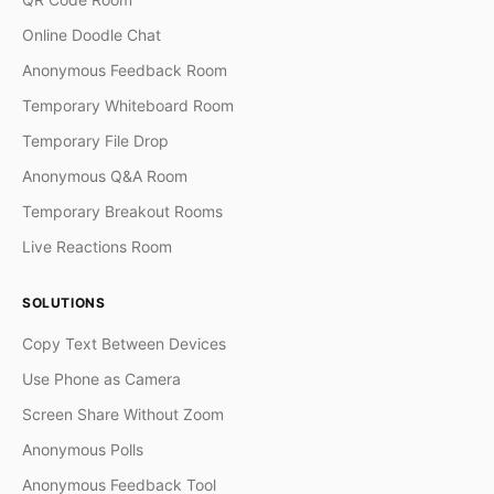
Online Doodle Chat
Anonymous Feedback Room
Temporary Whiteboard Room
Temporary File Drop
Anonymous Q&A Room
Temporary Breakout Rooms
Live Reactions Room
SOLUTIONS
Copy Text Between Devices
Use Phone as Camera
Screen Share Without Zoom
Anonymous Polls
Anonymous Feedback Tool