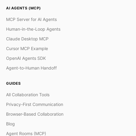
AI AGENTS (MCP)
MCP Server for AI Agents
Human-in-the-Loop Agents
Claude Desktop MCP
Cursor MCP Example
OpenAI Agents SDK
Agent-to-Human Handoff
GUIDES
All Collaboration Tools
Privacy-First Communication
Browser-Based Collaboration
Blog
Agent Rooms (MCP)