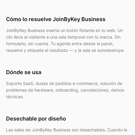
Cómo lo resuelve JoinByKey Business
JoinByKey Business inserta un botón flotante en tu web. Un
clic lleva al visitante a una sala temporal con tu marca. Sin
formulario, sin cuenta. Tu agente entra desde el panel,
resuelve y etiqueta el resultado — y la sala se autodestruye.
Dónde se usa
Soporte SaaS, dudas de pedidos e-commerce, solución de
problemas de hardware, onboarding, cancelaciones, demos
técnicas.
Desechable por diseño
Las salas de JoinByKey Business son desechables. Cuando la