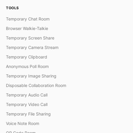
TOOLS
Temporary Chat Room
Browser Walkie-Talkie
Temporary Screen Share
Temporary Camera Stream
Temporary Clipboard
Anonymous Poll Room
Temporary Image Sharing
Disposable Collaboration Room
Temporary Audio Call
Temporary Video Call
Temporary File Sharing
Voice Note Room
QR Code Room