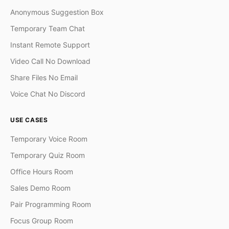
Anonymous Suggestion Box
Temporary Team Chat
Instant Remote Support
Video Call No Download
Share Files No Email
Voice Chat No Discord
USE CASES
Temporary Voice Room
Temporary Quiz Room
Office Hours Room
Sales Demo Room
Pair Programming Room
Focus Group Room