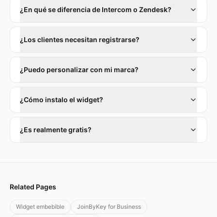
¿En qué se diferencia de Intercom o Zendesk?
¿Los clientes necesitan registrarse?
¿Puedo personalizar con mi marca?
¿Cómo instalo el widget?
¿Es realmente gratis?
Related Pages
Widget embebible
JoinByKey for Business