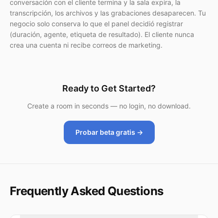
conversación con el cliente termina y la sala expira, la
transcripción, los archivos y las grabaciones desaparecen. Tu
negocio solo conserva lo que el panel decidió registrar
(duración, agente, etiqueta de resultado). El cliente nunca
crea una cuenta ni recibe correos de marketing.
Ready to Get Started?
Create a room in seconds — no login, no download.
Probar beta gratis →
Frequently Asked Questions