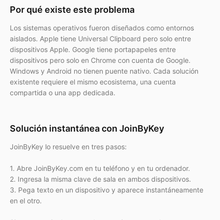
Por qué existe este problema
Los sistemas operativos fueron diseñados como entornos
aislados. Apple tiene Universal Clipboard pero solo entre
dispositivos Apple. Google tiene portapapeles entre
dispositivos pero solo en Chrome con cuenta de Google.
Windows y Android no tienen puente nativo. Cada solución
existente requiere el mismo ecosistema, una cuenta
compartida o una app dedicada.
Solución instantánea con JoinByKey
JoinByKey lo resuelve en tres pasos:
1. Abre JoinByKey.com en tu teléfono y en tu ordenador.
2. Ingresa la misma clave de sala en ambos dispositivos.
3. Pega texto en un dispositivo y aparece instantáneamente
en el otro.