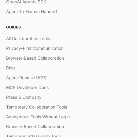
OpenAI Agents SDK
Agent-to-Human Handoff
GUIDES
All Collaboration Tools
Privacy-First Communication
Browser-Based Collaboration
Blog
Agent Rooms (MCP)
MCP Developer Docs
Press & Company
Temporary Collaboration Tools
Anonymous Tools Without Login
Browser-Based Collaboration
Temporary Classroom Tools