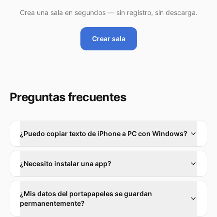
Crea una sala en segundos — sin registro, sin descarga.
Crear sala
Preguntas frecuentes
¿Puedo copiar texto de iPhone a PC con Windows?
¿Necesito instalar una app?
¿Mis datos del portapapeles se guardan
permanentemente?