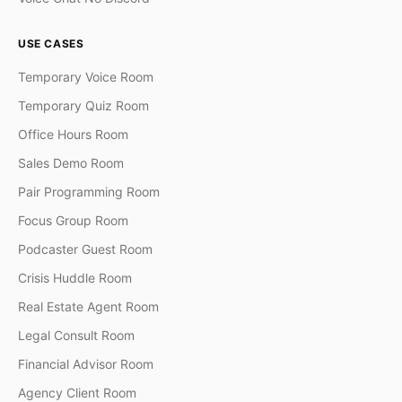
USE CASES
Temporary Voice Room
Temporary Quiz Room
Office Hours Room
Sales Demo Room
Pair Programming Room
Focus Group Room
Podcaster Guest Room
Crisis Huddle Room
Real Estate Agent Room
Legal Consult Room
Financial Advisor Room
Agency Client Room