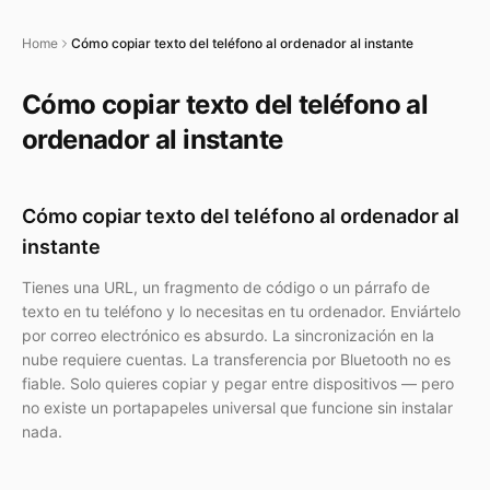
Home
Cómo copiar texto del teléfono al ordenador al instante
Cómo copiar texto del teléfono al
ordenador al instante
Cómo copiar texto del teléfono al ordenador al
instante
Tienes una URL, un fragmento de código o un párrafo de
texto en tu teléfono y lo necesitas en tu ordenador. Enviártelo
por correo electrónico es absurdo. La sincronización en la
nube requiere cuentas. La transferencia por Bluetooth no es
fiable. Solo quieres copiar y pegar entre dispositivos — pero
no existe un portapapeles universal que funcione sin instalar
nada.