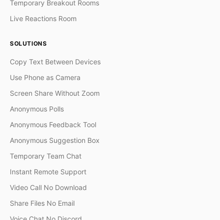
Temporary Breakout Rooms
Live Reactions Room
SOLUTIONS
Copy Text Between Devices
Use Phone as Camera
Screen Share Without Zoom
Anonymous Polls
Anonymous Feedback Tool
Anonymous Suggestion Box
Temporary Team Chat
Instant Remote Support
Video Call No Download
Share Files No Email
Voice Chat No Discord