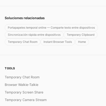
Soluciones relacionadas
Portapapeles temporal online — Comparte texto entre dispositivos
Sincronización rápida entre dispositivos
Temporary Clipboard
Temporary Chat Room
Instant Browser Tools
Home
TOOLS
Temporary Chat Room
Browser Walkie-Talkie
Temporary Screen Share
Temporary Camera Stream