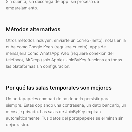
Sin cuenta, sin descarga de app, sin proceso de
emparejamiento.
Métodos alternativos
Otros métodos incluyen: enviarte un correo (lento), notas en la
nube como Google Keep (requiere cuenta), apps de
mensajería como WhatsApp Web (requiere conexión del
teléfono), AirDrop (solo Apple). JoinByKey funciona en todas
las plataformas sin configuración.
Por qué las salas temporales son mejores
Un portapapeles compartido no debería persistir para
siempre. Estás copiando una contraseña, un dato bancario, un
mensaje privado. Las salas de JoinByKey expiran
automáticamente. Tus datos del portapapeles se eliminan sin
dejar rastro.