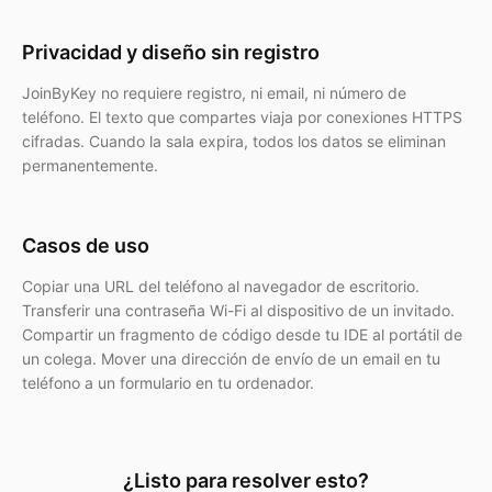
Privacidad y diseño sin registro
JoinByKey no requiere registro, ni email, ni número de
teléfono. El texto que compartes viaja por conexiones HTTPS
cifradas. Cuando la sala expira, todos los datos se eliminan
permanentemente.
Casos de uso
Copiar una URL del teléfono al navegador de escritorio.
Transferir una contraseña Wi-Fi al dispositivo de un invitado.
Compartir un fragmento de código desde tu IDE al portátil de
un colega. Mover una dirección de envío de un email en tu
teléfono a un formulario en tu ordenador.
¿Listo para resolver esto?