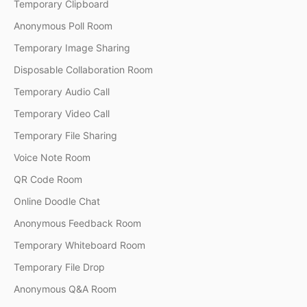
Temporary Clipboard
Anonymous Poll Room
Temporary Image Sharing
Disposable Collaboration Room
Temporary Audio Call
Temporary Video Call
Temporary File Sharing
Voice Note Room
QR Code Room
Online Doodle Chat
Anonymous Feedback Room
Temporary Whiteboard Room
Temporary File Drop
Anonymous Q&A Room