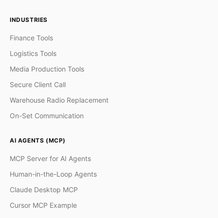
INDUSTRIES
Finance Tools
Logistics Tools
Media Production Tools
Secure Client Call
Warehouse Radio Replacement
On-Set Communication
AI AGENTS (MCP)
MCP Server for AI Agents
Human-in-the-Loop Agents
Claude Desktop MCP
Cursor MCP Example