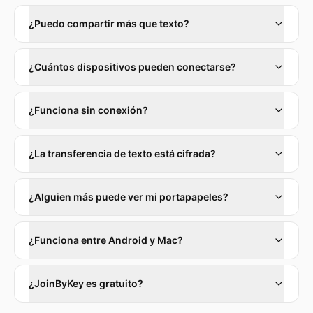
¿Puedo compartir más que texto?
¿Cuántos dispositivos pueden conectarse?
¿Funciona sin conexión?
¿La transferencia de texto está cifrada?
¿Alguien más puede ver mi portapapeles?
¿Funciona entre Android y Mac?
¿JoinByKey es gratuito?